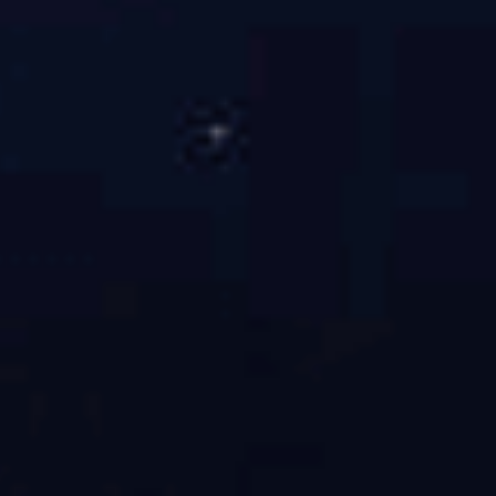
可爱足球明星简笔画大全轻松学画技巧与创意分享
在现代社会，足球运动因其独特的魅力吸引了无数年轻人的
关注。与此同时，简笔画作为一种轻松有趣的艺术表达方
式，也逐渐成为了许多人爱好的活动之...
2026-08-05
阅读全文