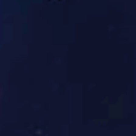
安全流程层级