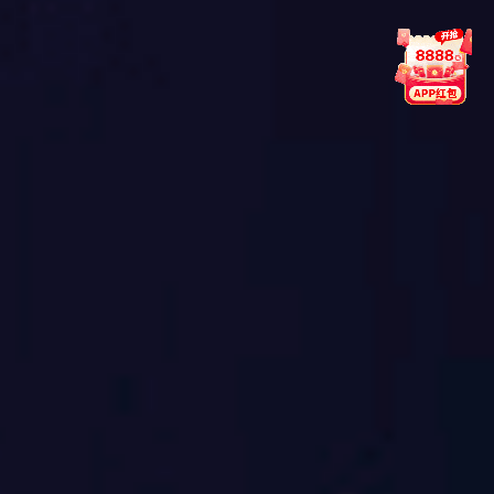
中国女足明星球员盘点她们在国际赛场上的辉煌成就
与影响力
中国女足，以其卓越的表现和不屈的精神，在国际舞台上赢
得了广泛的赞誉。本文将从四个方面对中国女足明星球员进
行盘点，分别是她们在国际赛场上的...
2026-08-06
阅读全文