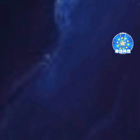
直播生态。
在推动行业标准提升的同时，lejing乐竞积极拓展创新边
界，以高效响应用户需求为目标，逐步形成独有的技术优势
与服务口碑。
用户至
倾听用户声音，从细节中优化每一次访问体
上：
验。
科技驱
以智能系统支撑平台运行，提升数据响应速度
动：
与准确度。
责任引
坚守合规运营标准，构建值得信赖的体育信息
领：
环境。