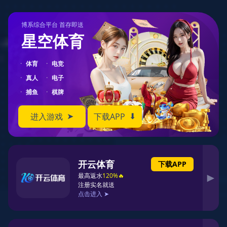
立即注册
乐竞官网
官网 · 权威体
育数据平台
乐竞官网 OFFICIAL WEBSITE
自2022年创立以来，
乐竞官网
致力于为用户提供包括
NBA、英超、欧洲杯、LPL在内的热门赛事直播与数据
服务，广受用户信赖。
立即下载乐竞官网APP