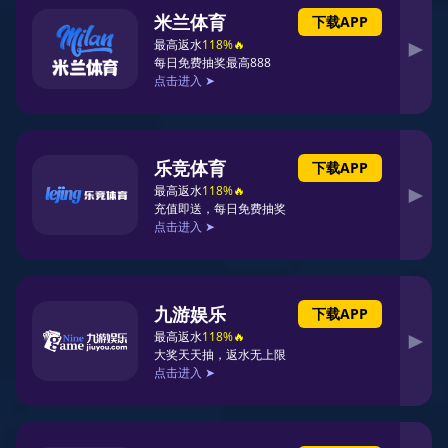
乐竞官网公司简介